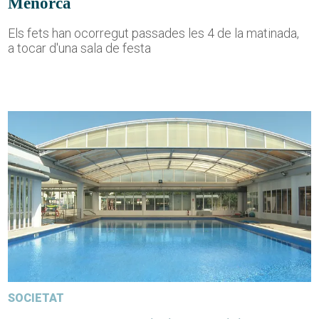
Menorca
Els fets han ocorregut passades les 4 de la matinada,
a tocar d'una sala de festa
SOCIETAT