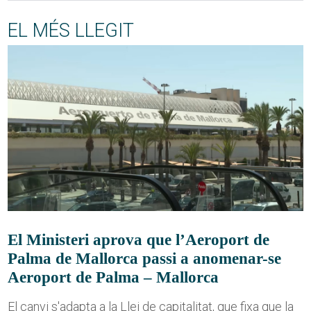
EL MÉS LLEGIT
El Ministeri aprova que l’Aeroport de
Palma de Mallorca passi a anomenar-se
Aeroport de Palma – Mallorca
El canvi s'adapta a la Llei de capitalitat, que fixa que la