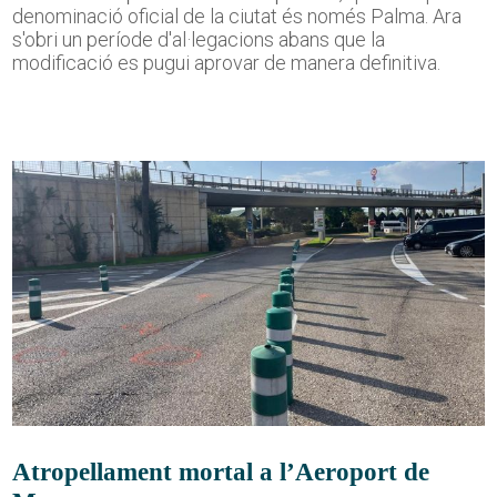
denominació oficial de la ciutat és només Palma. Ara
s'obri un període d'al·legacions abans que la
modificació es pugui aprovar de manera definitiva.
Atropellament mortal a l’Aeroport de