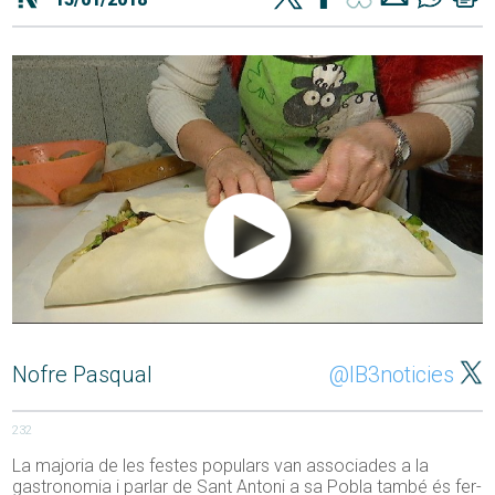
Nofre Pasqual
@IB3noticies
232
La majoria de les festes populars van associades a la
gastronomia i parlar de Sant Antoni a sa Pobla també és fer-