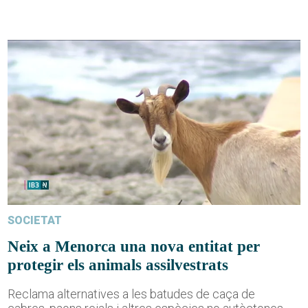
SOCIETAT
Neix a Menorca una nova entitat per
protegir els animals assilvestrats
Reclama alternatives a les batudes de caça de