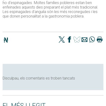
ho d’espinagades. Moltes famílies pobleres estan ben
enfeinades aquests dies preparant el plat més tradicional.
Les espinagades d’anguila són les més reconegudes i les
que donen personalitat a la gastronomia poblera.
Disculpau, els comentaris es troben tancats
EL MÉS LLEGIT