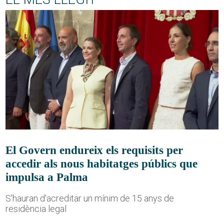
El Govern endureix els requisits per
accedir als nous habitatges públics que
impulsa a Palma
S'hauran d'acreditar un mínim de 15 anys de
residència legal