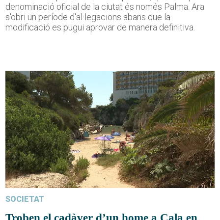
denominació oficial de la ciutat és només Palma. Ara
s'obri un període d'al·legacions abans que la
modificació es pugui aprovar de manera definitiva.
SOCIETAT
Troben el cadàver d’un home a Cala en