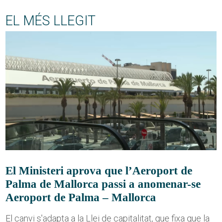
EL MÉS LLEGIT
El Ministeri aprova que l’Aeroport de
Palma de Mallorca passi a anomenar-se
Aeroport de Palma – Mallorca
El canvi s'adapta a la Llei de capitalitat, que fixa que la