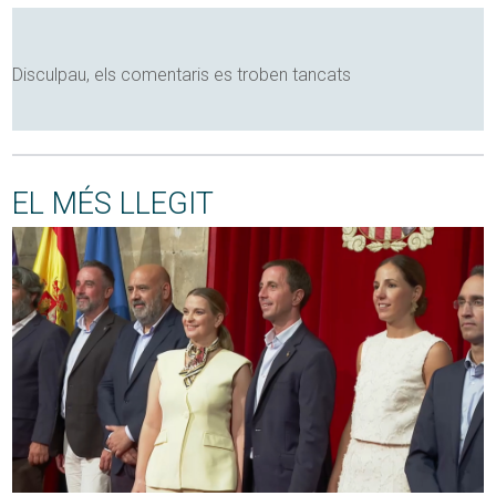
Disculpau, els comentaris es troben tancats
EL MÉS LLEGIT