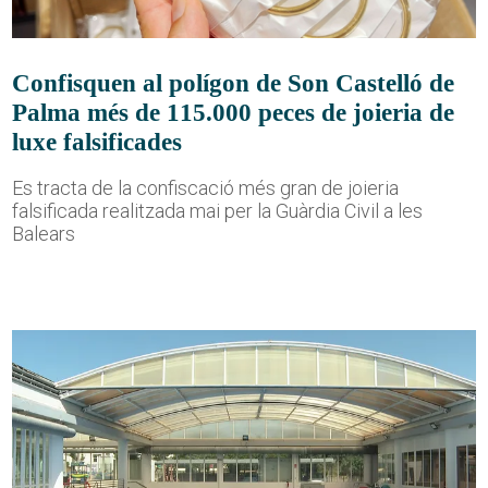
Confisquen al polígon de Son Castelló de
Palma més de 115.000 peces de joieria de
luxe falsificades
Es tracta de la confiscació més gran de joieria
falsificada realitzada mai per la Guàrdia Civil a les
Balears