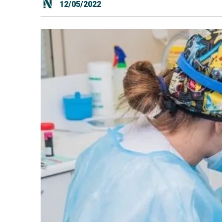
12/05/2022