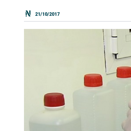
21/10/2017