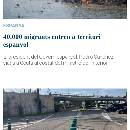
ESPANYA
40.000 migrants entren a territori
espanyol
El president del Govern espanyol, Pedro Sánchez,
viatja a Ceuta al costat del ministre de l'Interior