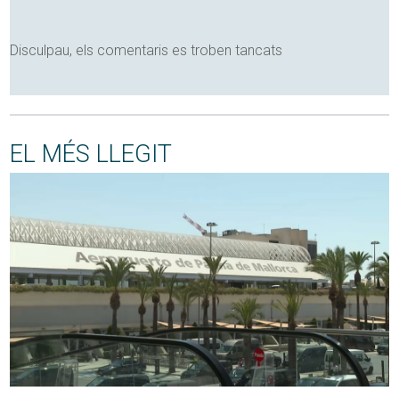
Disculpau, els comentaris es troben tancats
EL MÉS LLEGIT