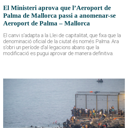
El Ministeri aprova que l’Aeroport de
Palma de Mallorca passi a anomenar-se
Aeroport de Palma – Mallorca
El canvi s'adapta a la Llei de capitalitat, que fixa que la
denominació oficial de la ciutat és només Palma. Ara
s'obri un període d'al·legacions abans que la
modificació es pugui aprovar de manera definitiva.