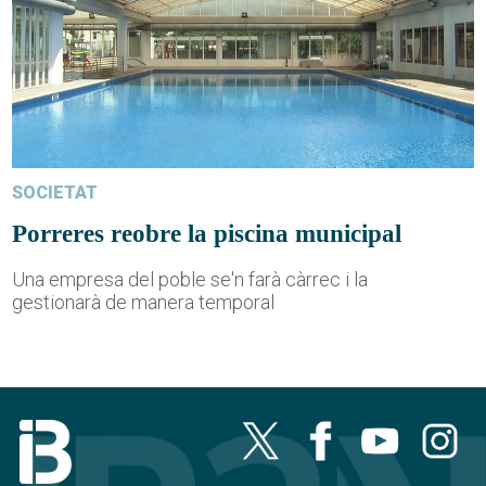
SOCIETAT
Porreres reobre la piscina municipal
Una empresa del poble se'n farà càrrec i la
gestionarà de manera temporal