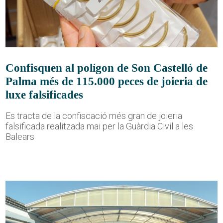
Confisquen al polígon de Son Castelló de
Palma més de 115.000 peces de joieria de
luxe falsificades
Es tracta de la confiscació més gran de joieria
falsificada realitzada mai per la Guàrdia Civil a les
Balears