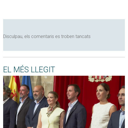
Disculpau, els comentaris es troben tancats
EL MÉS LLEGIT