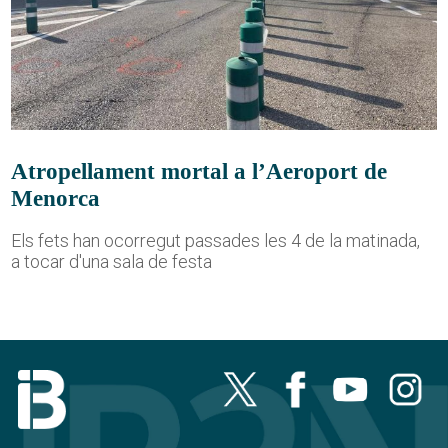
Atropellament mortal a l’Aeroport de
Menorca
Els fets han ocorregut passades les 4 de la matinada,
a tocar d'una sala de festa