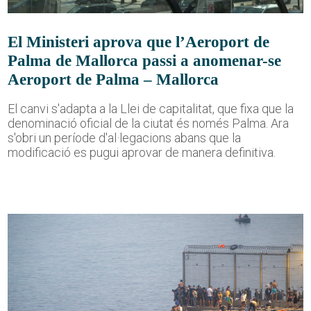
El Ministeri aprova que l’Aeroport de
Palma de Mallorca passi a anomenar-se
Aeroport de Palma – Mallorca
El canvi s'adapta a la Llei de capitalitat, que fixa que la
denominació oficial de la ciutat és només Palma. Ara
s'obri un període d'al·legacions abans que la
modificació es pugui aprovar de manera definitiva.