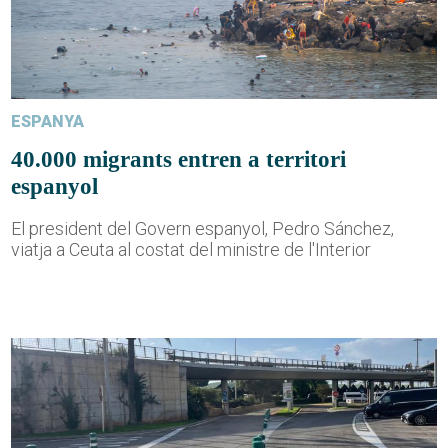
ESPANYA
40.000 migrants entren a territori
espanyol
El president del Govern espanyol, Pedro Sánchez,
viatja a Ceuta al costat del ministre de l'Interior