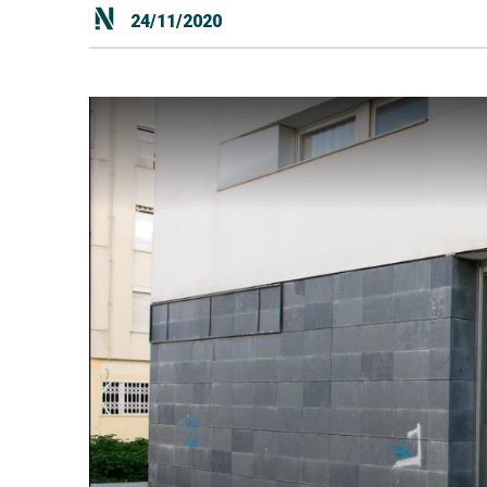
24/11/2020