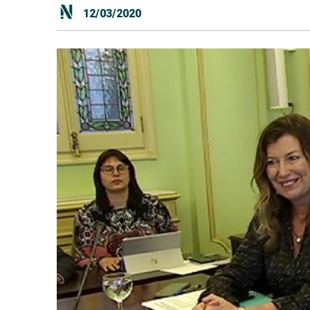
12/03/2020