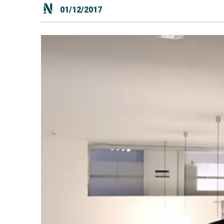
01/12/2017