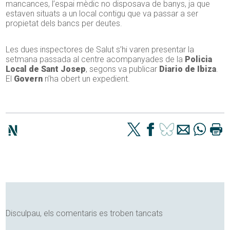
mancances, l’espai mèdic no disposava de banys, ja que
estaven situats a un local contigu que va passar a ser
propietat dels bancs per deutes.
Les dues inspectores de Salut s’hi varen presentar la
setmana passada al centre acompanyades de la
Policia
Local de Sant Josep
, segons va publicar
Diario de Ibiza
.
El
Govern
n’ha obert un expedient.
Disculpau, els comentaris es troben tancats