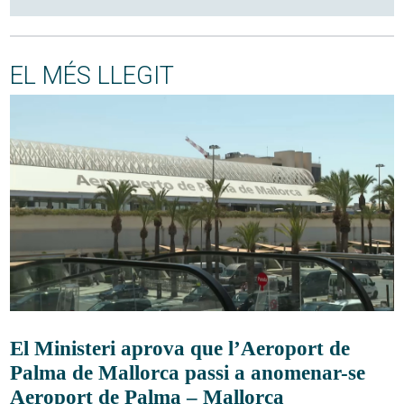
EL MÉS LLEGIT
El Ministeri aprova que l’Aeroport de
Palma de Mallorca passi a anomenar-se
Aeroport de Palma – Mallorca