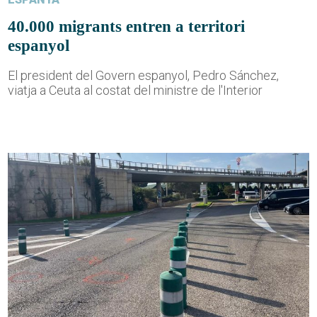
40.000 migrants entren a territori
espanyol
El president del Govern espanyol, Pedro Sánchez,
viatja a Ceuta al costat del ministre de l'Interior