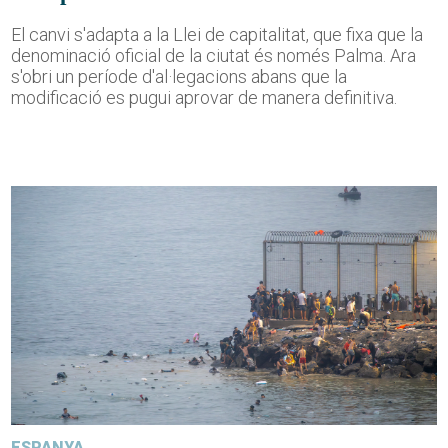
El canvi s'adapta a la Llei de capitalitat, que fixa que la
denominació oficial de la ciutat és només Palma. Ara
s'obri un període d'al·legacions abans que la
modificació es pugui aprovar de manera definitiva.
ESPANYA