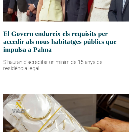
El Govern endureix els requisits per
accedir als nous habitatges públics que
impulsa a Palma
S'hauran d'acreditar un mínim de 15 anys de
residència legal