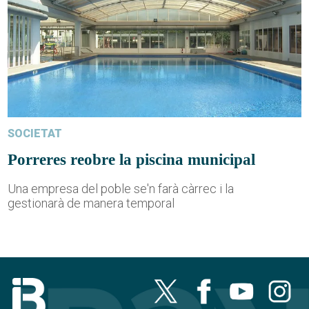
SOCIETAT
Porreres reobre la piscina municipal
Una empresa del poble se'n farà càrrec i la
gestionarà de manera temporal