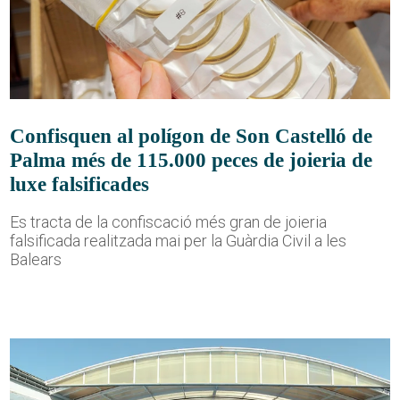
Confisquen al polígon de Son Castelló de
Palma més de 115.000 peces de joieria de
luxe falsificades
Es tracta de la confiscació més gran de joieria
falsificada realitzada mai per la Guàrdia Civil a les
Balears