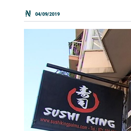
04/09/2019