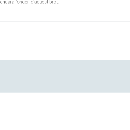
 encara l’origen d’aquest brot.