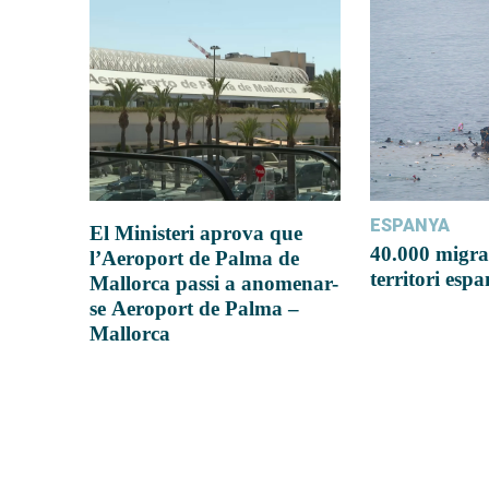
ESPANYA
El Ministeri aprova que
40.000 migra
l’Aeroport de Palma de
territori esp
Mallorca passi a anomenar-
se Aeroport de Palma –
Mallorca