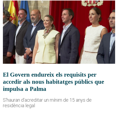
El Govern endureix els requisits per
accedir als nous habitatges públics que
impulsa a Palma
S'hauran d'acreditar un mínim de 15 anys de
residència legal