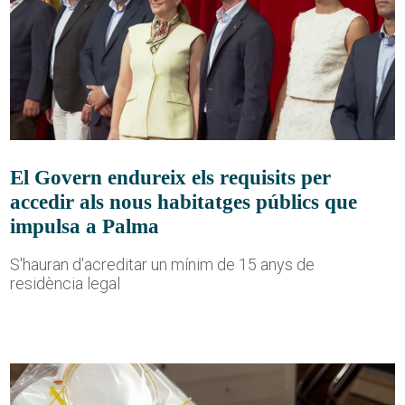
El Govern endureix els requisits per
accedir als nous habitatges públics que
impulsa a Palma
S'hauran d'acreditar un mínim de 15 anys de
residència legal