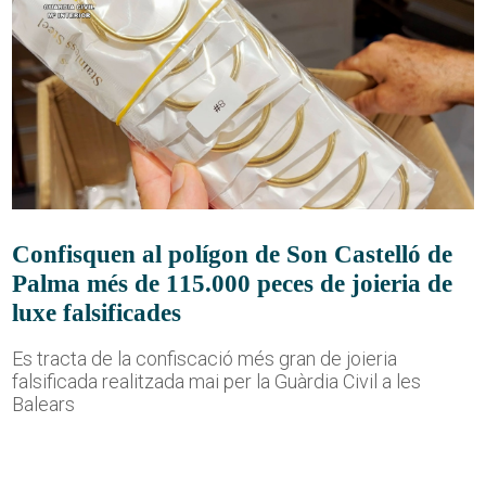
Confisquen al polígon de Son Castelló de
Palma més de 115.000 peces de joieria de
luxe falsificades
Es tracta de la confiscació més gran de joieria
falsificada realitzada mai per la Guàrdia Civil a les
Balears