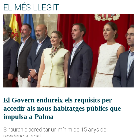
EL MÉS LLEGIT
El Govern endureix els requisits per
accedir als nous habitatges públics que
impulsa a Palma
S'hauran d'acreditar un mínim de 15 anys de
residència legal