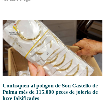
Confisquen al polígon de Son Castelló de
Palma més de 115.000 peces de joieria de
luxe falsificades