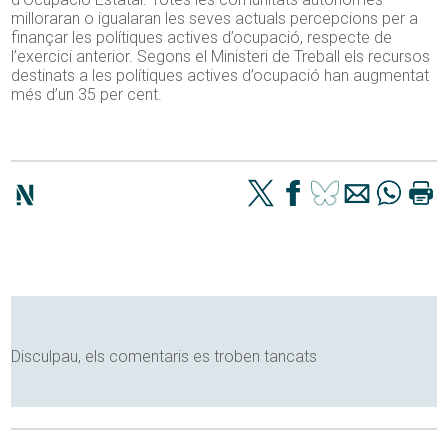
milloraran o igualaran les seves actuals percepcions per a
finançar les polítiques actives d’ocupació, respecte de
l’exercici anterior. Segons el Ministeri de Treball els recursos
destinats a les polítiques actives d’ocupació han augmentat
més d’un 35 per cent.
Disculpau, els comentaris es troben tancats