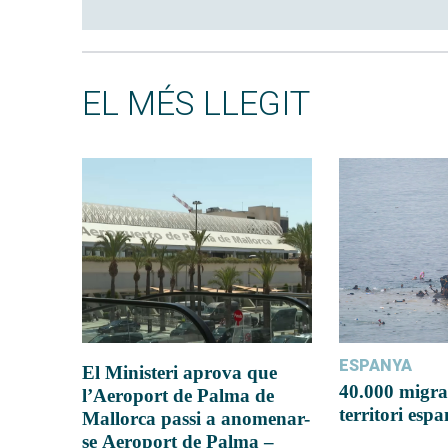
EL MÉS LLEGIT
ESPANYA
El Ministeri aprova que
40.000 migra
l’Aeroport de Palma de
territori esp
Mallorca passi a anomenar-
se Aeroport de Palma –