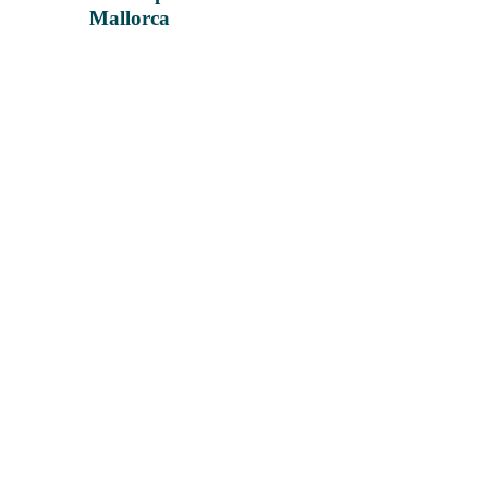
Mallorca