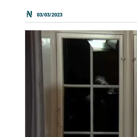
03/03/2023