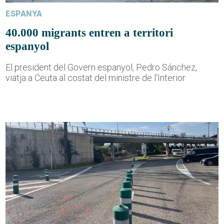
ESPANYA
40.000 migrants entren a territori
espanyol
El president del Govern espanyol, Pedro Sánchez,
viatja a Ceuta al costat del ministre de l'Interior