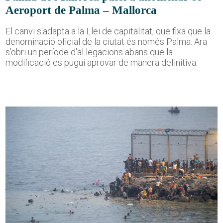
Aeroport de Palma – Mallorca
El canvi s'adapta a la Llei de capitalitat, que fixa que la
denominació oficial de la ciutat és només Palma. Ara
s'obri un període d'al·legacions abans que la
modificació es pugui aprovar de manera definitiva.