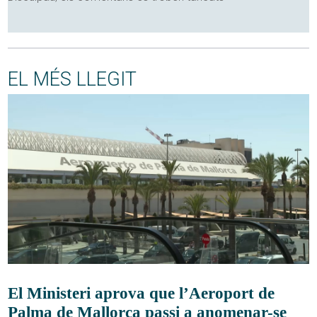
EL MÉS LLEGIT
El Ministeri aprova que l’Aeroport de
Palma de Mallorca passi a anomenar-se