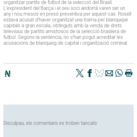
organitzar partits de futbol de la selecció del Brasil.
L’expresident del Barça i el seu soci andorrà varen ser un
any i nou mesos en presó preventiva per aquest cas. Rosell
estava acusat d’haver organitzat una trama per blanquejar
capitals a gran escala, obtinguts amb la venda de drets
televisius de partits amistosos de la selecció brasilera de
futbol. Segons la sentència, no s’han pogut acreditar les
acusacions de blanqueig de capital i organització criminal.
Disculpau, els comentaris es troben tancats