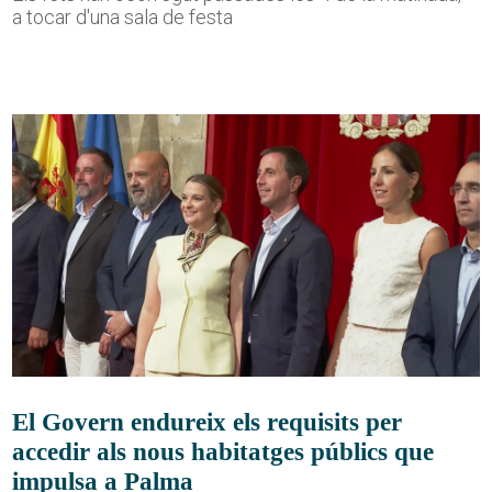
a tocar d'una sala de festa
El Govern endureix els requisits per
accedir als nous habitatges públics que
impulsa a Palma