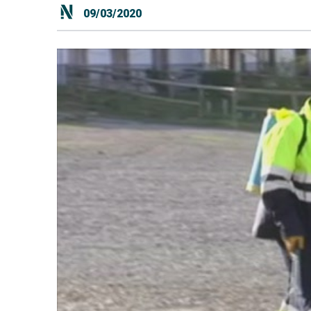
09/03/2020