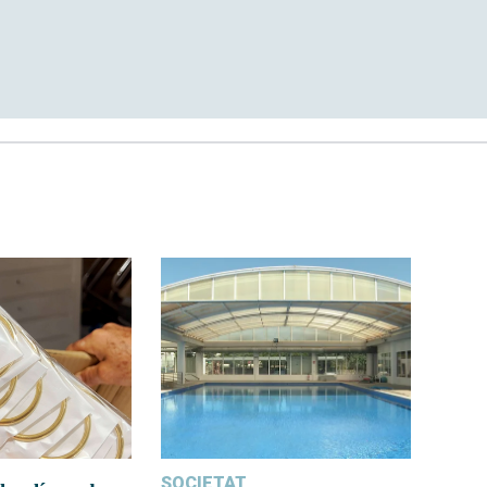
SOCIETAT