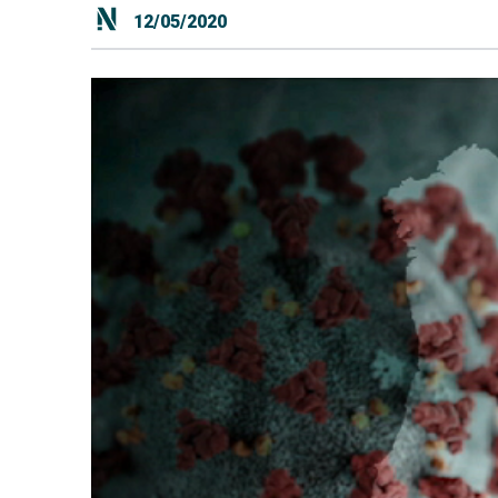
12/05/2020