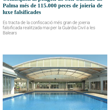
Palma més de 115.000 peces de joieria de
luxe falsificades
Es tracta de la confiscació més gran de joieria
falsificada realitzada mai per la Guàrdia Civil a les
Balears