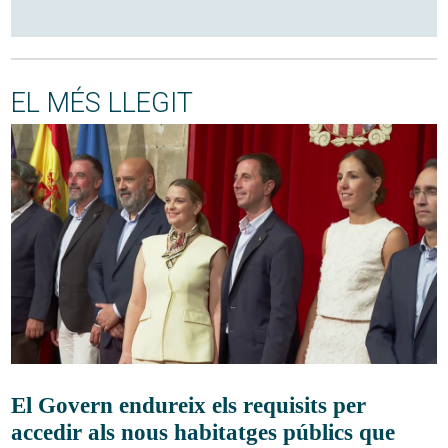
EL MÉS LLEGIT
El Govern endureix els requisits per
accedir als nous habitatges públics que