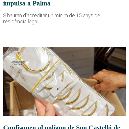
impulsa a Palma
S'hauran d'acreditar un mínim de 15 anys de
residència legal
Confisquen al polígon de Son Castelló de