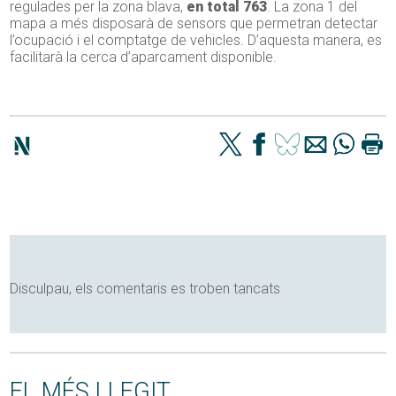
regulades per la zona blava,
en total 763
. La zona 1 del
mapa a més disposarà de sensors que permetran detectar
l’ocupació i el comptatge de vehicles. D’aquesta manera, es
facilitarà la cerca d’aparcament disponible.
Disculpau, els comentaris es troben tancats
EL MÉS LLEGIT