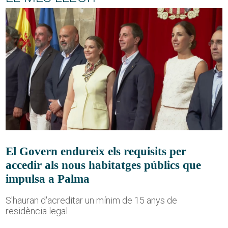
El Govern endureix els requisits per
accedir als nous habitatges públics que
impulsa a Palma
S'hauran d'acreditar un mínim de 15 anys de
residència legal