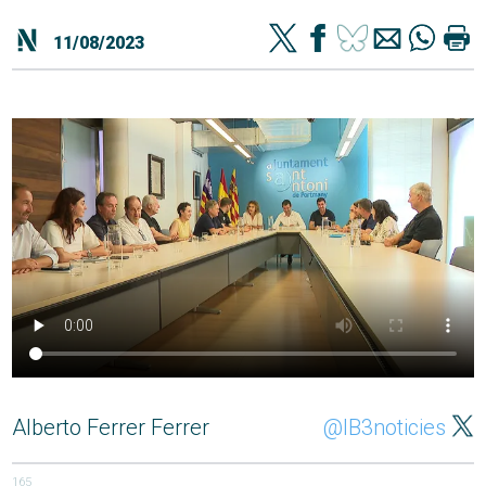
11/08/2023
Alberto Ferrer Ferrer
@IB3noticies
165