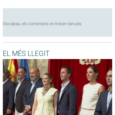
Disculpau, els comentaris es troben tancats
EL MÉS LLEGIT