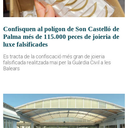
Confisquen al polígon de Son Castelló de
Palma més de 115.000 peces de joieria de
luxe falsificades
Es tracta de la confiscació més gran de joieria
falsificada realitzada mai per la Guàrdia Civil a les
Balears