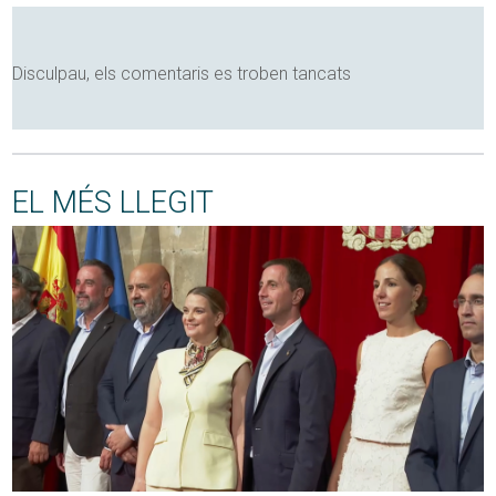
Disculpau, els comentaris es troben tancats
EL MÉS LLEGIT