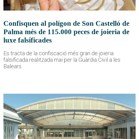
Confisquen al polígon de Son Castelló de
Palma més de 115.000 peces de joieria de
luxe falsificades
Es tracta de la confiscació més gran de joieria
falsificada realitzada mai per la Guàrdia Civil a les
Balears