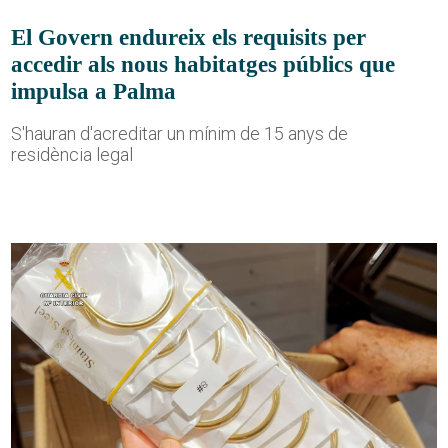
El Govern endureix els requisits per
accedir als nous habitatges públics que
impulsa a Palma
S'hauran d'acreditar un mínim de 15 anys de
residència legal