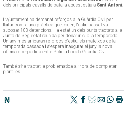
dels principals cavalls de batalla aquest estiu a
Sant Antoni
.
L’ajuntament ha demanat reforços a la Guàrdia Civil per
lluitar contra una pràctica que, diuen, l’estiu passat va
suposar 100 detencions. Ha estat un dels punts tractats a la
Junta de Seguretat reunida per donar inici a la temporada.
Un any més arribaran reforços d’estiu, els mateixos de la
temporada passada i s’espera inaugurar el juny la nova
oficina compartida entre Policia Local i Guàrdia Civil.
També s’ha tractat la problemàtica a l’hora de completar
plantilles.