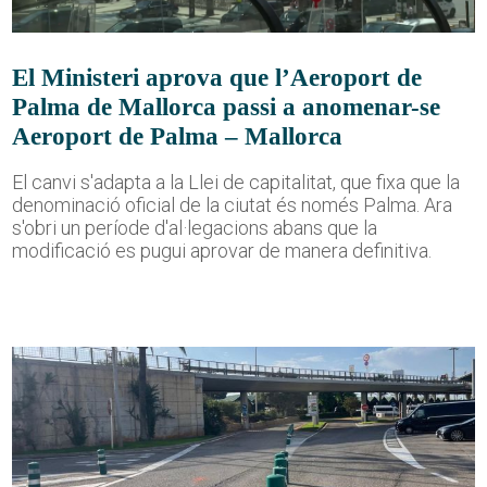
El Ministeri aprova que l’Aeroport de
Palma de Mallorca passi a anomenar-se
Aeroport de Palma – Mallorca
El canvi s'adapta a la Llei de capitalitat, que fixa que la
denominació oficial de la ciutat és només Palma. Ara
s'obri un període d'al·legacions abans que la
modificació es pugui aprovar de manera definitiva.