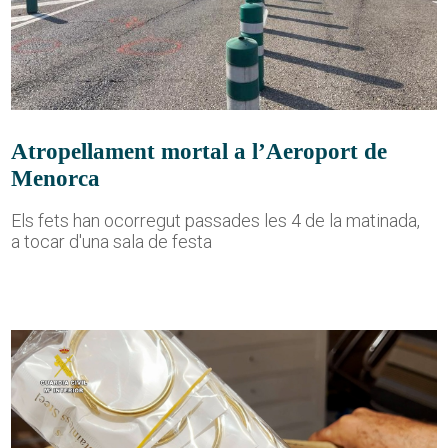
Atropellament mortal a l’Aeroport de
Menorca
Els fets han ocorregut passades les 4 de la matinada,
a tocar d'una sala de festa