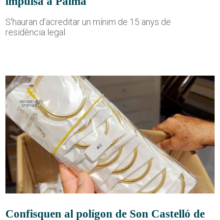
impulsa a Palma
S'hauran d'acreditar un mínim de 15 anys de
residència legal
Confisquen al polígon de Son Castelló de