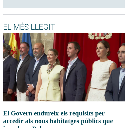
EL MÉS LLEGIT
El Govern endureix els requisits per
accedir als nous habitatges públics que