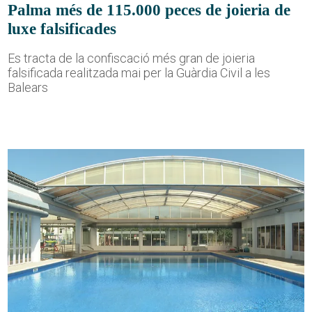
Palma més de 115.000 peces de joieria de
luxe falsificades
Es tracta de la confiscació més gran de joieria
falsificada realitzada mai per la Guàrdia Civil a les
Balears