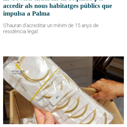
accedir als nous habitatges públics que
impulsa a Palma
S'hauran d'acreditar un mínim de 15 anys de
residència legal