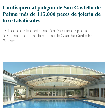
Confisquen al polígon de Son Castelló de
Palma més de 115.000 peces de joieria de
luxe falsificades
Es tracta de la confiscació més gran de joieria
falsificada realitzada mai per la Guàrdia Civil a les
Balears