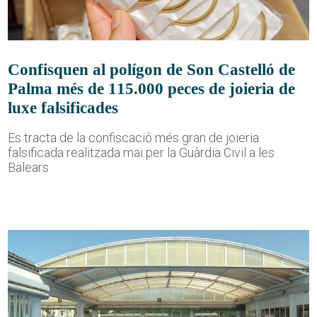
Confisquen al polígon de Son Castelló de
Palma més de 115.000 peces de joieria de
luxe falsificades
Es tracta de la confiscació més gran de joieria
falsificada realitzada mai per la Guàrdia Civil a les
Balears