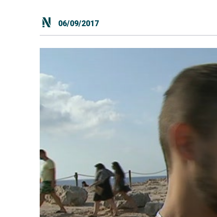
06/09/2017