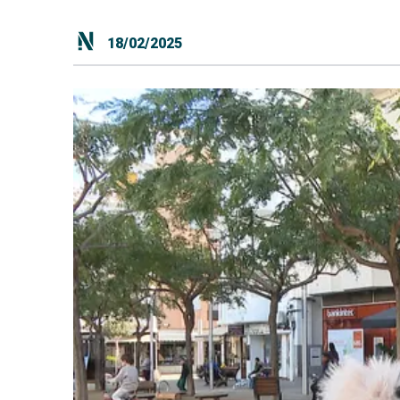
18/02/2025