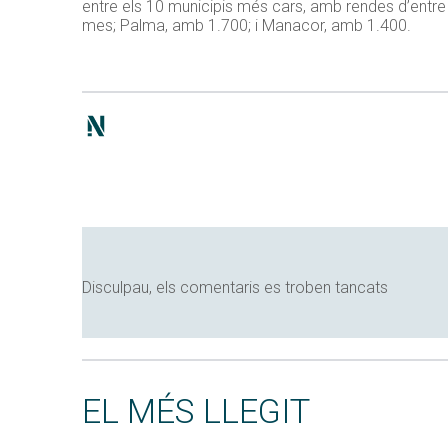
entre els 10 municipis més cars, amb rendes d’entre
mes; Palma, amb 1.700; i Manacor, amb 1.400.
Disculpau, els comentaris es troben tancats
EL MÉS LLEGIT