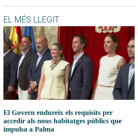
EL MÉS LLEGIT
El Govern endureix els requisits per
accedir als nous habitatges públics que
impulsa a Palma