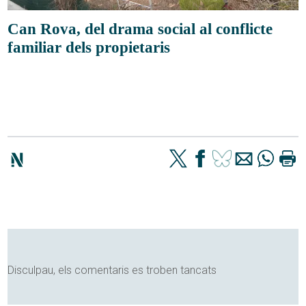
Can Rova, del drama social al conflicte
familiar dels propietaris
Disculpau, els comentaris es troben tancats