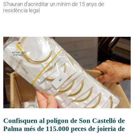
S'hauran d'acreditar un mínim de 15 anys de
residència legal
Confisquen al polígon de Son Castelló de
Palma més de 115.000 peces de joieria de