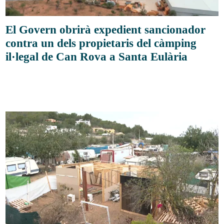
El Govern obrirà expedient sancionador
contra un dels propietaris del càmping
il·legal de Can Rova a Santa Eulària