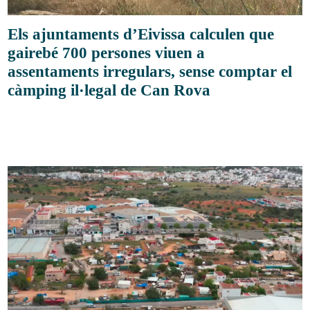
Els ajuntaments d’Eivissa calculen que
gairebé 700 persones viuen a
assentaments irregulars, sense comptar el
càmping il·legal de Can Rova