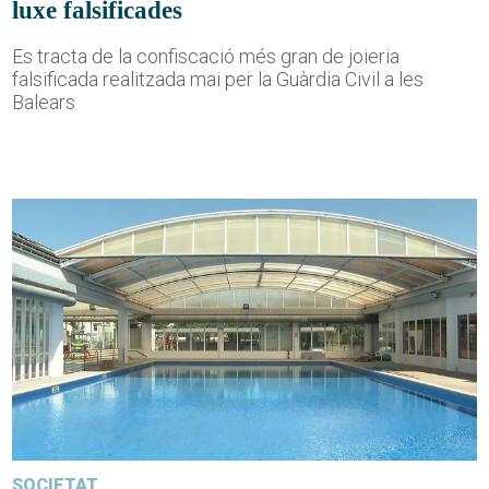
luxe falsificades
Es tracta de la confiscació més gran de joieria
falsificada realitzada mai per la Guàrdia Civil a les
Balears
SOCIETAT