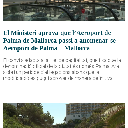
El Ministeri aprova que l’Aeroport de
Palma de Mallorca passi a anomenar-se
Aeroport de Palma – Mallorca
El canvi s'adapta a la Llei de capitalitat, que fixa que la
denominació oficial de la ciutat és només Palma. Ara
s'obri un període d'al·legacions abans que la
modificació es pugui aprovar de manera definitiva.