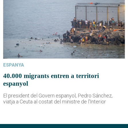
ESPANYA
40.000 migrants entren a territori
espanyol
El president del Govern espanyol, Pedro Sánchez,
viatja a Ceuta al costat del ministre de l'Interior