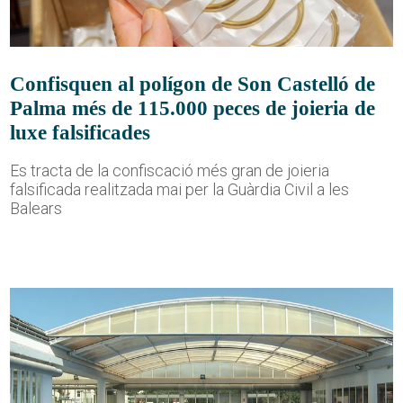
Confisquen al polígon de Son Castelló de
Palma més de 115.000 peces de joieria de
luxe falsificades
Es tracta de la confiscació més gran de joieria
falsificada realitzada mai per la Guàrdia Civil a les
Balears