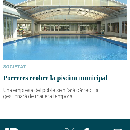
SOCIETAT
Porreres reobre la piscina municipal
Una empresa del poble se'n farà càrrec i la
gestionarà de manera temporal