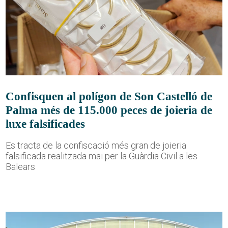
Confisquen al polígon de Son Castelló de
Palma més de 115.000 peces de joieria de
luxe falsificades
Es tracta de la confiscació més gran de joieria
falsificada realitzada mai per la Guàrdia Civil a les
Balears