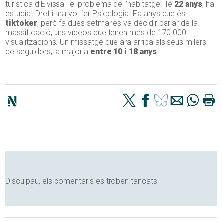
turística d’Eivissa i el problema de l’habitatge. Té
22 anys
, ha
estudiat Dret i ara vol fer Psicologia. Fa anys que és
tiktoker
, però fa dues setmanes va decidir parlar de la
massificació, uns vídeos que tenen més de 170.000
visualitzacions. Un missatge que ara arriba als seus milers
de seguidors, la majoria
entre 10 i 18 anys
.
Disculpau, els comentaris es troben tancats