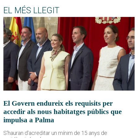
EL MÉS LLEGIT
El Govern endureix els requisits per
accedir als nous habitatges públics que
impulsa a Palma
S'hauran d'acreditar un mínim de 15 anys de