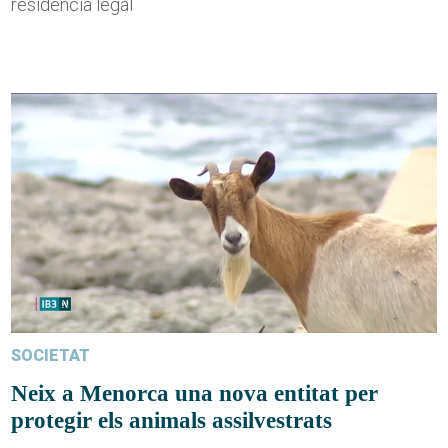
residència legal
SOCIETAT
Neix a Menorca una nova entitat per
protegir els animals assilvestrats