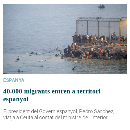
ESPANYA
40.000 migrants entren a territori
espanyol
El president del Govern espanyol, Pedro Sánchez,
viatja a Ceuta al costat del ministre de l'Interior