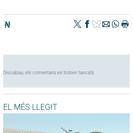
Disculpau, els comentaris es troben tancats
EL MÉS LLEGIT