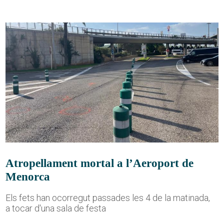
Atropellament mortal a l’Aeroport de
Menorca
Els fets han ocorregut passades les 4 de la matinada,
a tocar d'una sala de festa