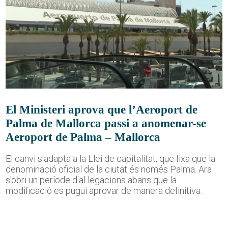
El Ministeri aprova que l’Aeroport de
Palma de Mallorca passi a anomenar-se
Aeroport de Palma – Mallorca
El canvi s'adapta a la Llei de capitalitat, que fixa que la
denominació oficial de la ciutat és només Palma. Ara
s'obri un període d'al·legacions abans que la
modificació es pugui aprovar de manera definitiva.