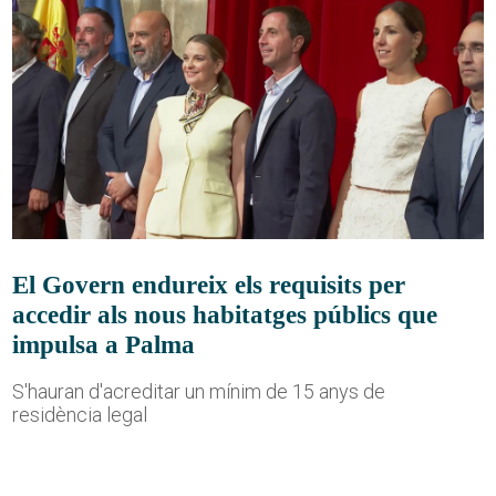
El Govern endureix els requisits per
accedir als nous habitatges públics que
impulsa a Palma
S'hauran d'acreditar un mínim de 15 anys de
residència legal