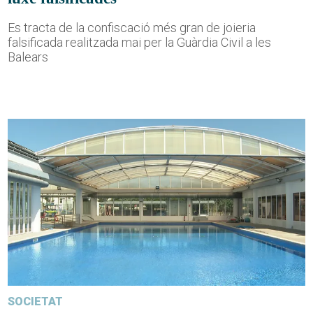
Es tracta de la confiscació més gran de joieria
falsificada realitzada mai per la Guàrdia Civil a les
Balears
SOCIETAT