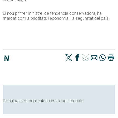
El nou primer ministre, de tendència conservadora, ha
marcat com a priotitats l’economia i la seguretat del país.
Disculpau, els comentaris es troben tancats