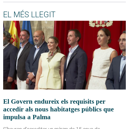
EL MÉS LLEGIT
El Govern endureix els requisits per
accedir als nous habitatges públics que
impulsa a Palma