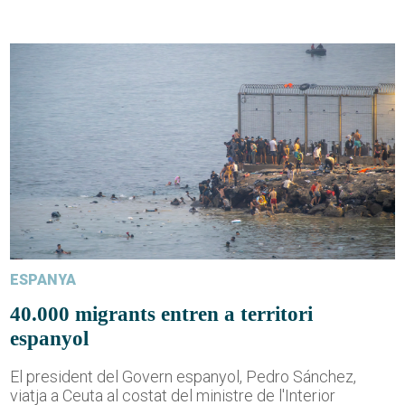
ESPANYA
40.000 migrants entren a territori
espanyol
El president del Govern espanyol, Pedro Sánchez,
viatja a Ceuta al costat del ministre de l'Interior