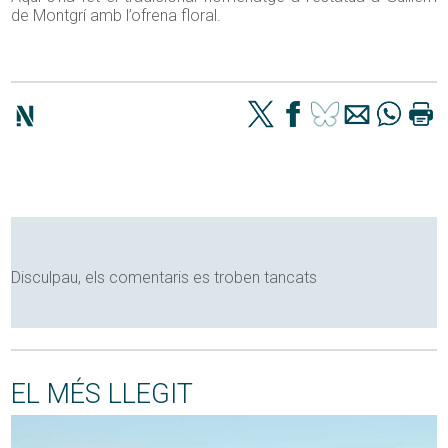
de Montgrí amb l’ofrena floral.
Disculpau, els comentaris es troben tancats
EL MÉS LLEGIT