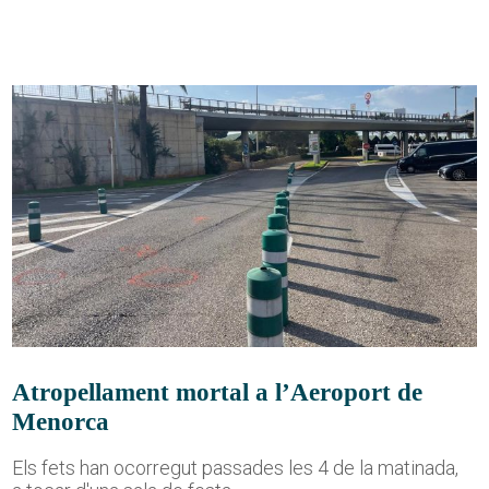
Atropellament mortal a l’Aeroport de
Menorca
Els fets han ocorregut passades les 4 de la matinada,