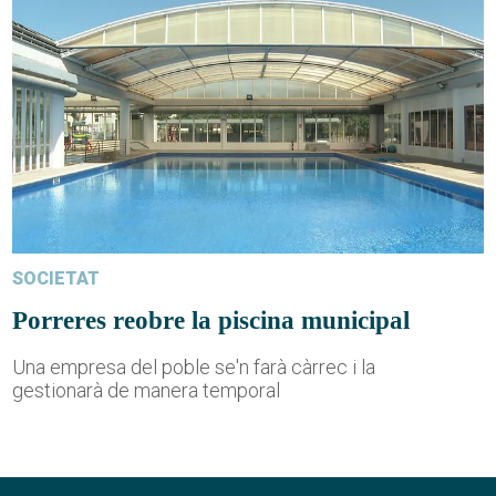
SOCIETAT
Porreres reobre la piscina municipal
Una empresa del poble se'n farà càrrec i la
gestionarà de manera temporal