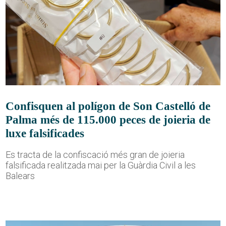
Confisquen al polígon de Son Castelló de
Palma més de 115.000 peces de joieria de
luxe falsificades
Es tracta de la confiscació més gran de joieria
falsificada realitzada mai per la Guàrdia Civil a les
Balears