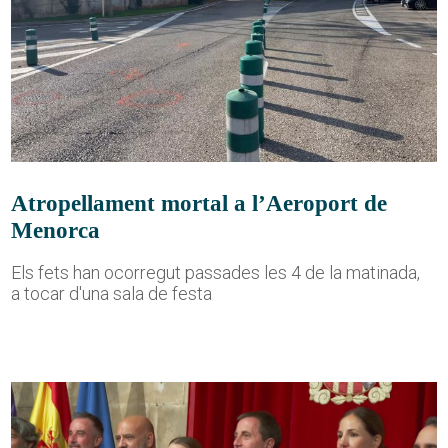
Atropellament mortal a l’Aeroport de
Menorca
Els fets han ocorregut passades les 4 de la matinada,
a tocar d'una sala de festa