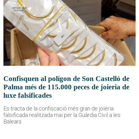
Confisquen al polígon de Son Castelló de
Palma més de 115.000 peces de joieria de
luxe falsificades
Es tracta de la confiscació més gran de joieria
falsificada realitzada mai per la Guàrdia Civil a les
Balears