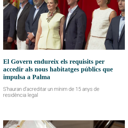
El Govern endureix els requisits per
accedir als nous habitatges públics que
impulsa a Palma
S'hauran d'acreditar un mínim de 15 anys de
residència legal