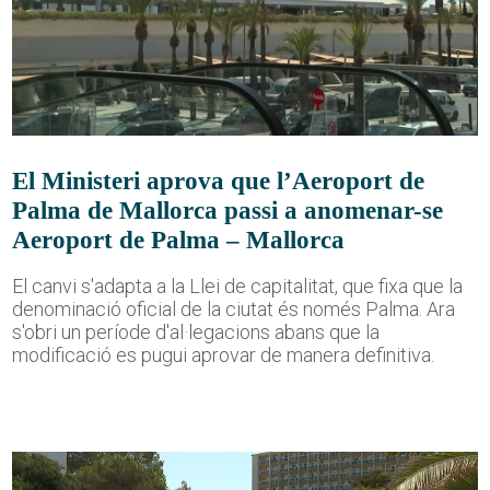
El Ministeri aprova que l’Aeroport de
Palma de Mallorca passi a anomenar-se
Aeroport de Palma – Mallorca
El canvi s'adapta a la Llei de capitalitat, que fixa que la
denominació oficial de la ciutat és només Palma. Ara
s'obri un període d'al·legacions abans que la
modificació es pugui aprovar de manera definitiva.