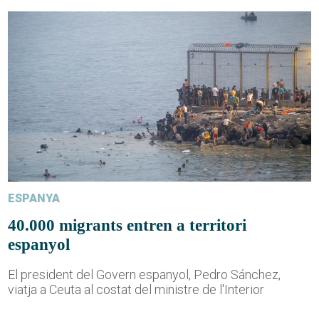
ESPANYA
40.000 migrants entren a territori
espanyol
El president del Govern espanyol, Pedro Sánchez,
viatja a Ceuta al costat del ministre de l'Interior