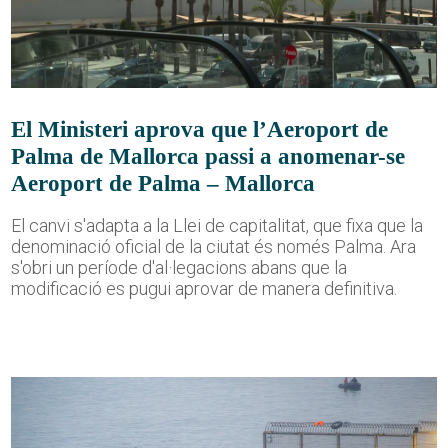
El Ministeri aprova que l’Aeroport de
Palma de Mallorca passi a anomenar-se
Aeroport de Palma – Mallorca
El canvi s'adapta a la Llei de capitalitat, que fixa que la
denominació oficial de la ciutat és només Palma. Ara
s'obri un període d'al·legacions abans que la
modificació es pugui aprovar de manera definitiva.