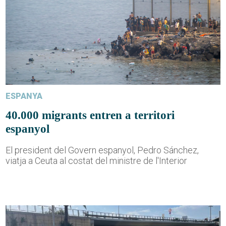
ESPANYA
40.000 migrants entren a territori
espanyol
El president del Govern espanyol, Pedro Sánchez,
viatja a Ceuta al costat del ministre de l'Interior