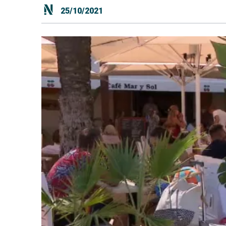
25/10/2021