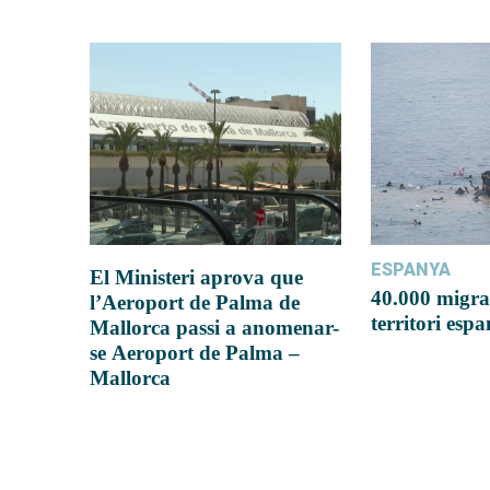
ESPANYA
El Ministeri aprova que
40.000 migra
l’Aeroport de Palma de
territori esp
Mallorca passi a anomenar-
se Aeroport de Palma –
Mallorca