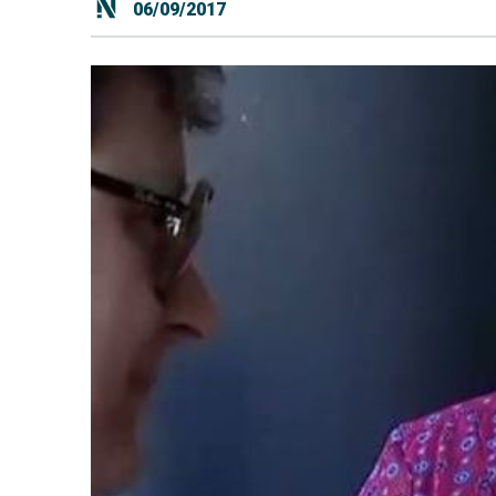
06/09/2017