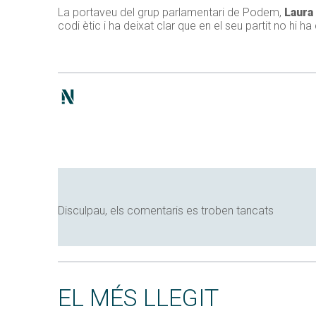
La portaveu del grup parlamentari de Podem,
Laura
codi ètic i ha deixat clar que en el seu partit no hi 
Disculpau, els comentaris es troben tancats
EL MÉS LLEGIT