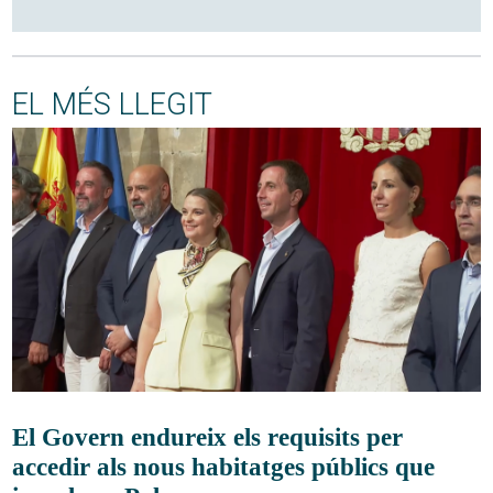
EL MÉS LLEGIT
El Govern endureix els requisits per
accedir als nous habitatges públics que