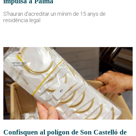
impulsa a Palma
S'hauran d'acreditar un mínim de 15 anys de
residència legal
Confisquen al polígon de Son Castelló de