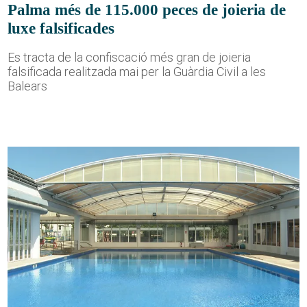
Palma més de 115.000 peces de joieria de
luxe falsificades
Es tracta de la confiscació més gran de joieria
falsificada realitzada mai per la Guàrdia Civil a les
Balears