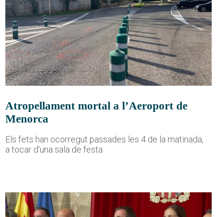
Atropellament mortal a l’Aeroport de
Menorca
Els fets han ocorregut passades les 4 de la matinada,
a tocar d'una sala de festa