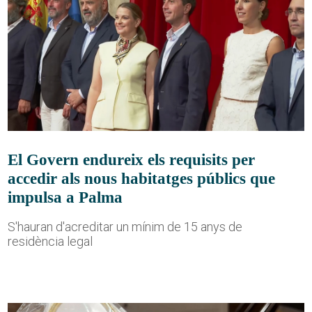
El Govern endureix els requisits per
accedir als nous habitatges públics que
impulsa a Palma
S'hauran d'acreditar un mínim de 15 anys de
residència legal