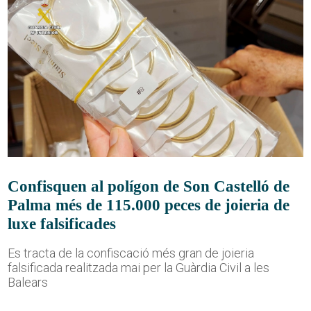
Confisquen al polígon de Son Castelló de
Palma més de 115.000 peces de joieria de
luxe falsificades
Es tracta de la confiscació més gran de joieria
falsificada realitzada mai per la Guàrdia Civil a les
Balears